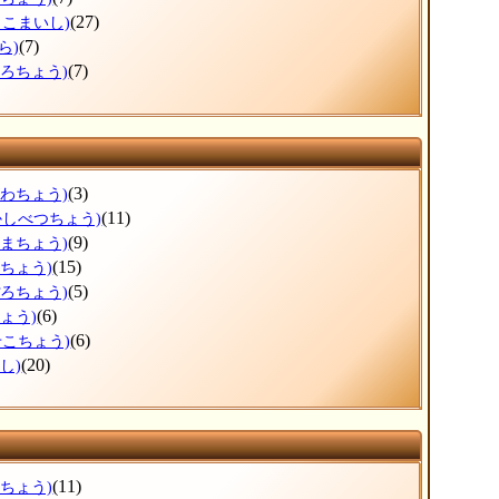
(27)
まこまいし)
(7)
ら)
(7)
ころちょう)
(3)
がわちょう)
(11)
かしべつちょう)
(9)
ぬまちょう)
(15)
えちょう)
(5)
ぽろちょう)
(6)
ょう)
(6)
せこちょう)
(20)
し)
(11)
ろちょう)