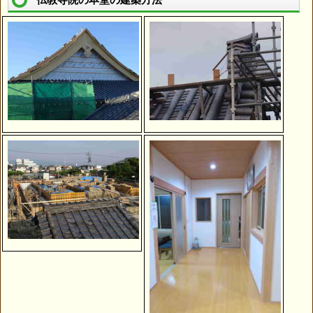
仏教寺院の本堂の建築方法