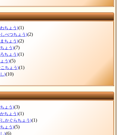
(1)
がわちょう)
(2)
かしべつちょう)
(2)
ぬまちょう)
(7)
えちょう)
(1)
ぽろちょう)
(5)
ょう)
(1)
せこちょう)
(10)
し)
(3)
ろちょう)
(1)
なかちょう)
(1)
がしかぐらちょう)
(5)
かちょう)
(6)
し)