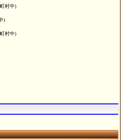
町村中)
中)
町村中)