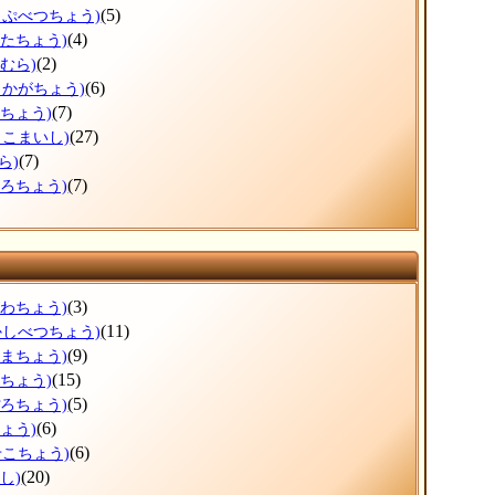
(5)
っぷべつちょう)
(4)
がたちょう)
(2)
むら)
(6)
しかがちょう)
(7)
まちょう)
(27)
まこまいし)
(7)
ら)
(7)
ころちょう)
(3)
がわちょう)
(11)
かしべつちょう)
(9)
ぬまちょう)
(15)
えちょう)
(5)
ぽろちょう)
(6)
ょう)
(6)
せこちょう)
(20)
し)