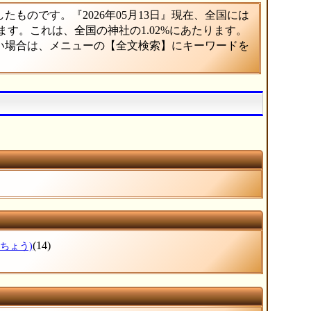
ものです。『2026年05月13日』現在、全国には
ります。これは、全国の神社の1.02%にあたります。
たい場合は、メニューの【全文検索】にキーワードを
(14)
ふちょう)