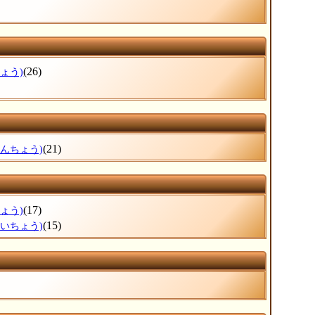
(26)
ょう)
(21)
なんちょう)
(17)
ょう)
(15)
えいちょう)