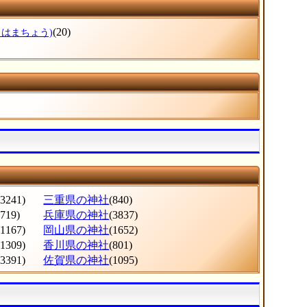
(20)
りはまちょう)
(3241)
三重県の神社
(840)
(719)
兵庫県の神社
(3837)
(1167)
岡山県の神社
(1652)
(1309)
香川県の神社
(801)
(3391)
佐賀県の神社
(1095)