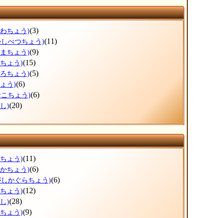
(3)
がわちょう)
(11)
かしべつちょう)
(9)
ぬまちょう)
(15)
えちょう)
(5)
ぽろちょう)
(6)
ょう)
(6)
せこちょう)
(20)
し)
(11)
ろちょう)
(6)
なかちょう)
(6)
がしかぐらちょう)
(12)
かちょう)
(28)
し)
(9)
ろちょう)