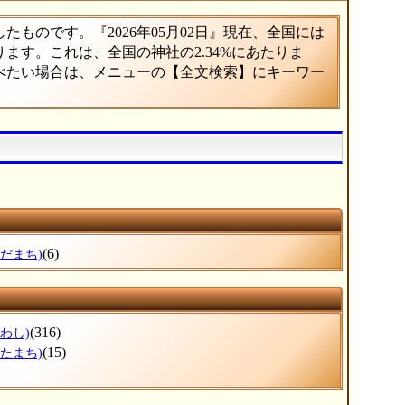
ものです。『2026年05月02日』現在、全国には
あります。これは、全国の神社の2.34%にあたりま
調べたい場合は、メニューの【全文検索】にキーワー
(6)
なだまち)
(316)
わし)
(15)
きたまち)