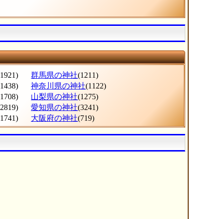
(1921)
群馬県の神社
(1211)
(1438)
神奈川県の神社
(1122)
(1708)
山梨県の神社
(1275)
(2819)
愛知県の神社
(3241)
(1741)
大阪府の神社
(719)