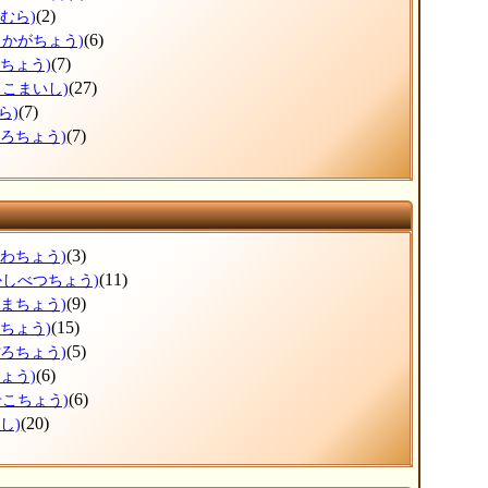
(2)
むら)
(6)
しかがちょう)
(7)
まちょう)
(27)
まこまいし)
(7)
ら)
(7)
ころちょう)
(3)
がわちょう)
(11)
かしべつちょう)
(9)
ぬまちょう)
(15)
えちょう)
(5)
ぽろちょう)
(6)
ょう)
(6)
せこちょう)
(20)
し)