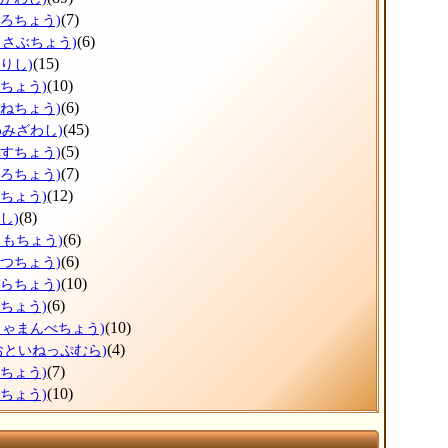
(7)
ょろちょう)
(6)
っさぶちょう)
(15)
りし)
(10)
だちょう)
(6)
かねちょう)
(45)
わみざわし)
(5)
うすちょう)
(7)
ほろちょう)
(12)
しちょう)
(8)
し)
(6)
りもちょう)
(6)
べつちょう)
(10)
ぞらちょう)
(6)
とちょう)
(10)
しゃまんべちょう)
(4)
おといねっぷむら)
(7)
べちょう)
(10)
らちょう)