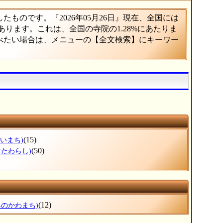
ものです。『2026年05月26日』現在、全国には
があります。これは、全国の寺院の1.28%にあたりま
調べたい場合は、メニューの【全文検索】にキーワー
(15)
かいまち)
(50)
おたわらし)
(12)
みのかわまち)