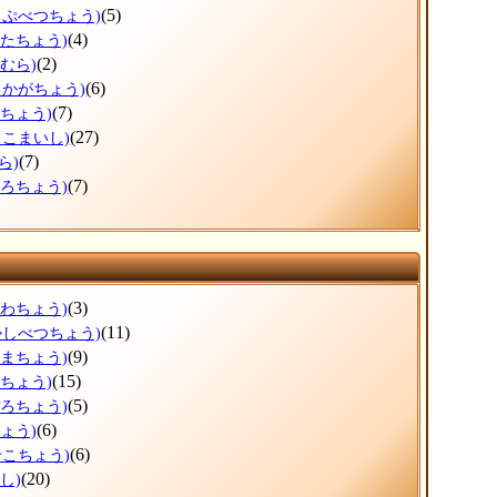
(5)
っぷべつちょう)
(4)
がたちょう)
(2)
むら)
(6)
しかがちょう)
(7)
まちょう)
(27)
まこまいし)
(7)
ら)
(7)
ころちょう)
(3)
がわちょう)
(11)
かしべつちょう)
(9)
ぬまちょう)
(15)
えちょう)
(5)
ぽろちょう)
(6)
ょう)
(6)
せこちょう)
(20)
し)