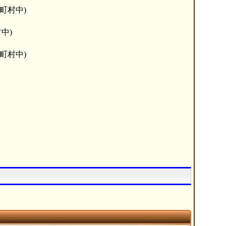
町村中)
中)
町村中)