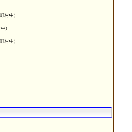
町村中)
中)
町村中)