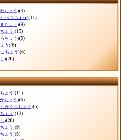
(3)
がわちょう)
(11)
かしべつちょう)
(9)
ぬまちょう)
(15)
えちょう)
(5)
ぽろちょう)
(6)
ょう)
(6)
せこちょう)
(20)
し)
(11)
ろちょう)
(6)
なかちょう)
(6)
がしかぐらちょう)
(12)
かちょう)
(28)
し)
(9)
ろちょう)
(5)
おちょう)