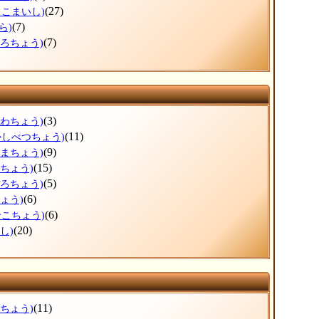
(27)
まこまいし)
(7)
ら)
(7)
ころちょう)
(3)
がわちょう)
(11)
かしべつちょう)
(9)
ぬまちょう)
(15)
えちょう)
(5)
ぽろちょう)
(6)
ょう)
(6)
せこちょう)
(20)
し)
(11)
ろちょう)