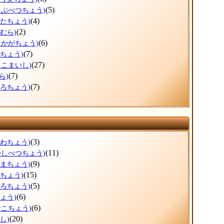
(5)
っぷべつちょう)
(4)
がたちょう)
(2)
むら)
(6)
しかがちょう)
(7)
まちょう)
(27)
まこまいし)
(7)
ら)
(7)
ころちょう)
(3)
がわちょう)
(11)
かしべつちょう)
(9)
ぬまちょう)
(15)
えちょう)
(5)
ぽろちょう)
(6)
ょう)
(6)
せこちょう)
(20)
し)