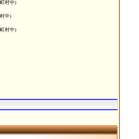
町村中)
村中)
町村中)