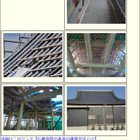
詳細はこのリンク【仏教寺院の本堂の建築方法とは】