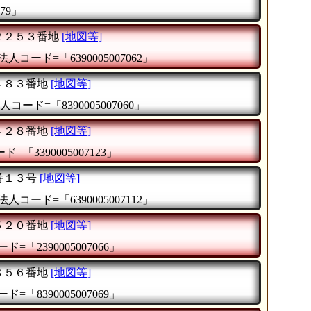
79」
２２５３番地
[地図等]
法人コード=「6390005007062」
４８３番地
[地図等]
人コード=「8390005007060」
４２８番地
[地図等]
=「3390005007123」
番１３号
[地図等]
法人コード=「6390005007112」
５２０番地
[地図等]
ド=「2390005007066」
８５６番地
[地図等]
ド=「8390005007069」