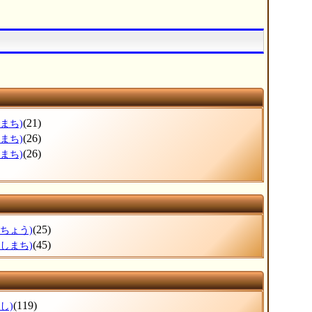
(21)
まち)
(26)
まち)
(26)
まち)
(25)
くちょう)
(45)
にしまち)
(119)
し)