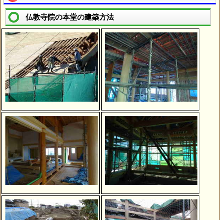
仏教寺院の本堂の建築方法