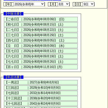
【年】
【月】
【日】
【中陰法要】
【年忌法要】