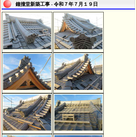
鐘撞堂新築工事 - 令和７年７月１９日