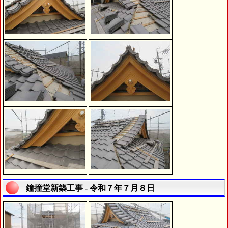
鐘撞堂新築工事 - 令和７年７月８日