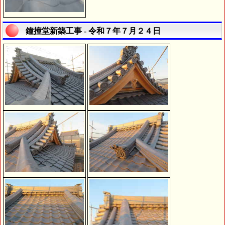
鐘撞堂新築工事 - 令和７年７月２４日