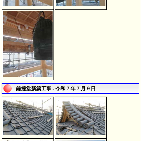
鐘撞堂新築工事 - 令和７年７月９日