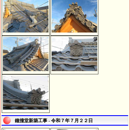
鐘撞堂新築工事 - 令和７年７月２２日