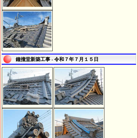
鐘撞堂新築工事 - 令和７年７月１５日