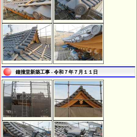
鐘撞堂新築工事 - 令和７年７月１１日