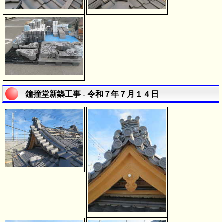
鐘撞堂新築工事 - 令和７年７月１４日