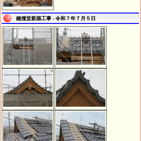
鐘撞堂新築工事 - 令和７年７月５日