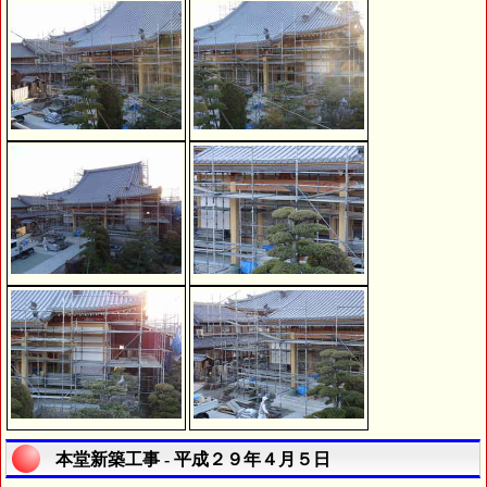
本堂新築工事 - 平成２９年４月５日