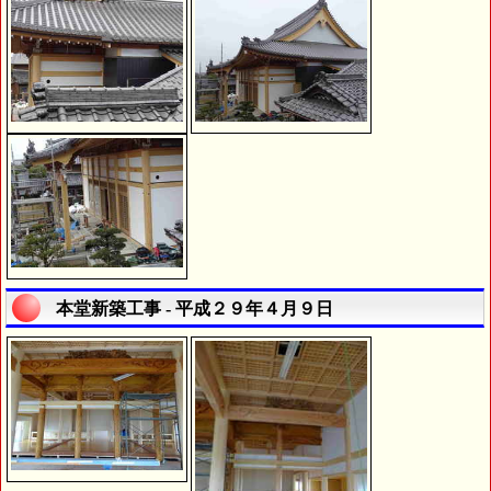
本堂新築工事 - 平成２９年４月９日