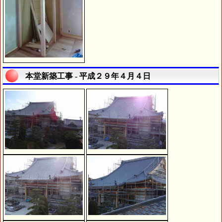
本堂新築工事 - 平成２９年４月４日