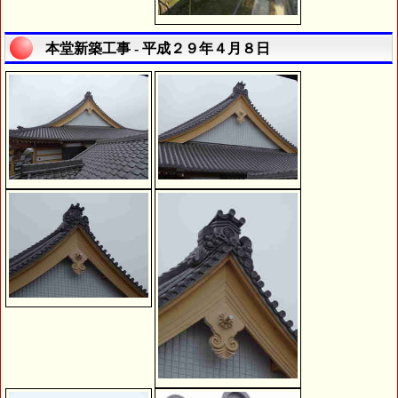
本堂新築工事 - 平成２９年４月８日