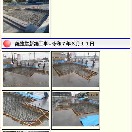
鐘撞堂新築工事 - 令和７年３月１１日