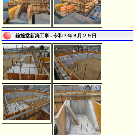
鐘撞堂新築工事 - 令和７年３月２９日