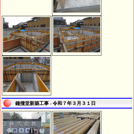
鐘撞堂新築工事 - 令和７年３月３１日