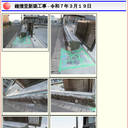
鐘撞堂新築工事 - 令和７年３月１９日