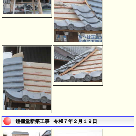
鐘撞堂新築工事 - 令和７年２月１９日