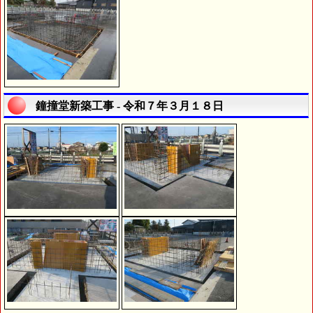
鐘撞堂新築工事 - 令和７年３月１８日