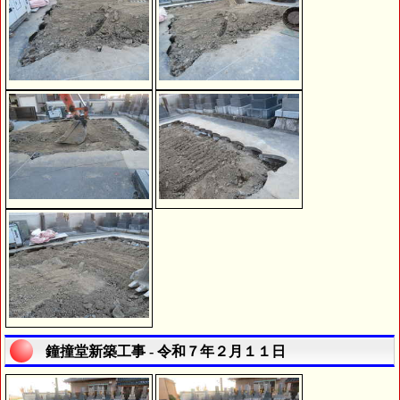
鐘撞堂新築工事 - 令和７年２月１１日