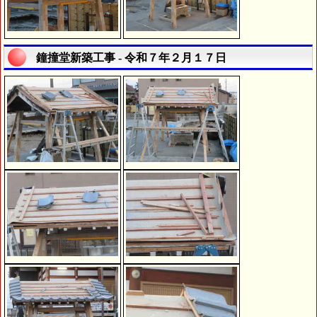
鐘撞堂新築工事 - 令和７年２月１７日