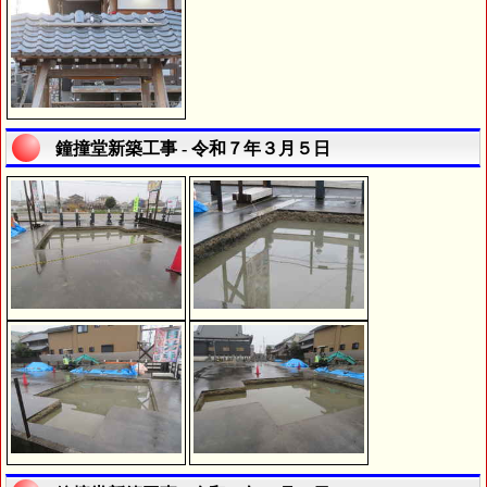
鐘撞堂新築工事 - 令和７年３月５日