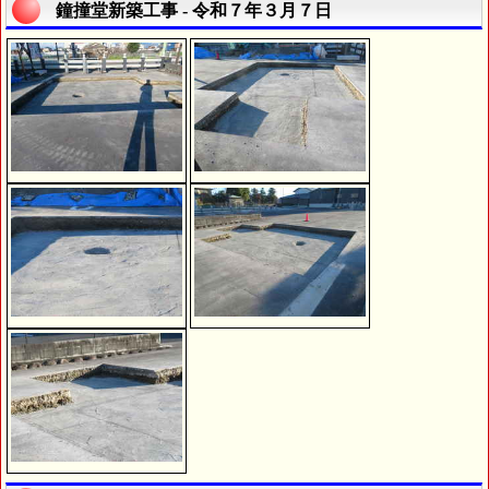
鐘撞堂新築工事 - 令和７年３月７日