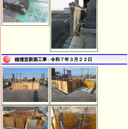
鐘撞堂新築工事 - 令和７年３月２２日