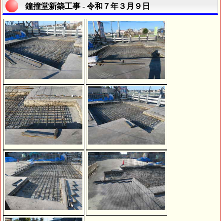
鐘撞堂新築工事 - 令和７年３月９日