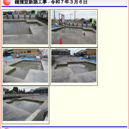
鐘撞堂新築工事 - 令和７年３月６日