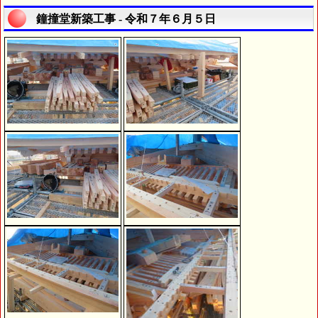
鐘撞堂新築工事 - 令和７年６月５日