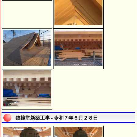
鐘撞堂新築工事 - 令和７年６月２８日