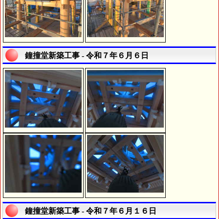
鐘撞堂新築工事 - 令和７年６月６日
鐘撞堂新築工事 - 令和７年６月１６日