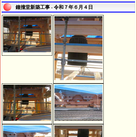
鐘撞堂新築工事 - 令和７年６月４日