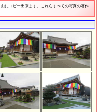
自由にコピー出来ます。これらすべての写真の著作