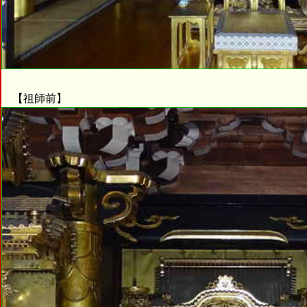
【祖師前】