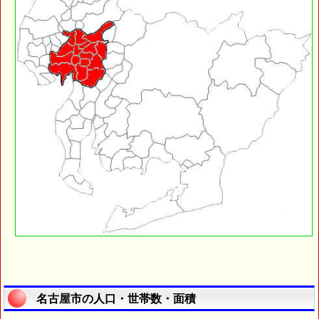
名古屋市の人口・世帯数・面積