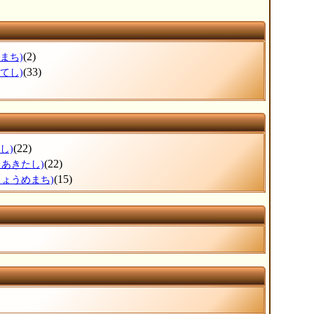
(2)
まち)
(33)
てし)
(22)
し)
(22)
たあきたし)
(15)
じょうめまち)