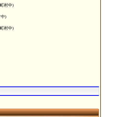
町村中)
中)
町村中)